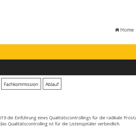
Home
Fachkommission
Ablauf
9 die Einführung eines Qualitätscontrollings für die radikale Prost
Qualitätscontrolling ist für die Listenspitäler verbindlich.