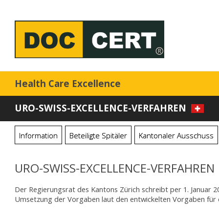
Health Care Excellence
URO-SWISS-EXCELLENCE-VERFAHREN
Information
Beteiligte Spitäler
Kantonaler Ausschuss
URO-SWISS-EXCELLENCE-VERFAHREN
Der Regierungsrat des Kantons Zürich schreibt per 1. Januar 201
Umsetzung der Vorgaben laut den entwickelten Vorgaben für das 