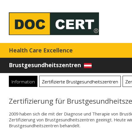
Health Care Excellence
Brustgesundheitszentren
Information
Zertifizierte Brustgesundheitszentren
Zer
Zertifizierung für Brustgesundheitsz
2009 haben sich die mit der Diagnose und Therapie von Brust
Zertifizierung von Brustgesundheitszentren geeinigt. Heute wi
Brustgesundheitszentren behandelt.